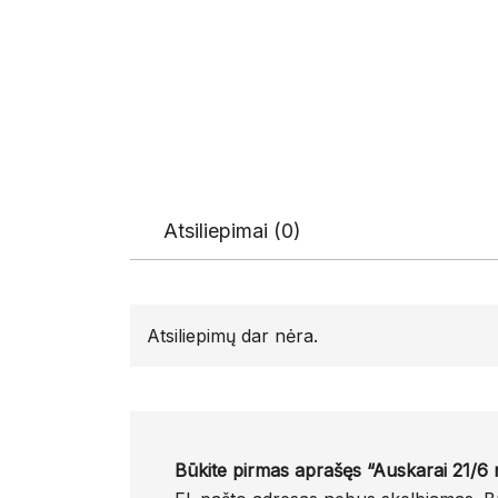
Atsiliepimai (0)
Atsiliepimų dar nėra.
Būkite pirmas aprašęs “Auskarai 21/6