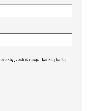
eiktų įvesti iš naujo, kai kitą kartą