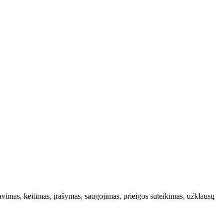
vimas, keitimas, įrašymas, saugojimas, prieigos suteikimas, užklausų