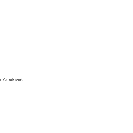
ra Zabukienė.