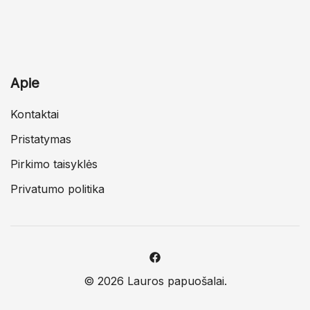
Apie
Kontaktai
Pristatymas
Pirkimo taisyklės
Privatumo politika
© 2026 Lauros papuošalai.