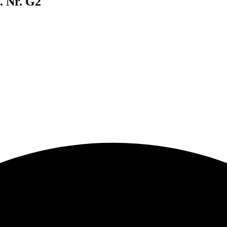
. Nr. G2