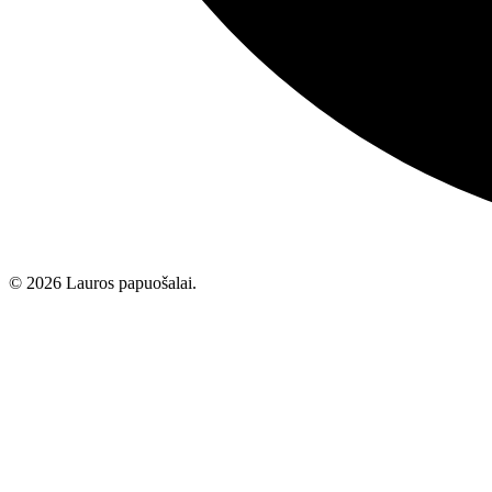
© 2026 Lauros papuošalai.