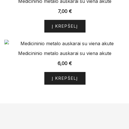
Medicininio metalo auskarai su viena akute
7,00
€
Į KREPŠELĮ
Medicininio metalo auskarai su viena akute
6,00
€
Į KREPŠELĮ