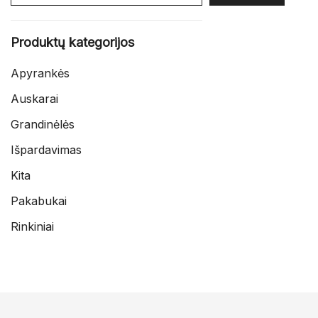
Produktų kategorijos
Apyrankės
Auskarai
Grandinėlės
Išpardavimas
Kita
Pakabukai
Rinkiniai