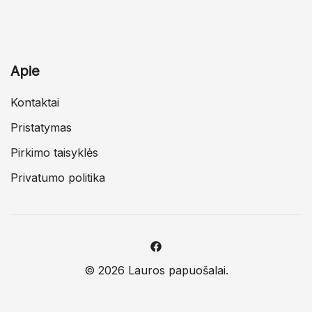
Apie
Kontaktai
Pristatymas
Pirkimo taisyklės
Privatumo politika
© 2026 Lauros papuošalai.